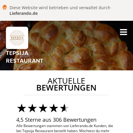
Diese Website wird betrieben und verwaltet durch
Lieferando.de
TEPSIJA
RESTAURANT
AKTUELLE
BEWERTUNGEN
4,5 Sterne aus 306 Bewertungen
Alle Bewertungen stammen von Lieferando.de Kunden, die
bei Tepsija Restaurant bestellt haben. Möchtest du mehr